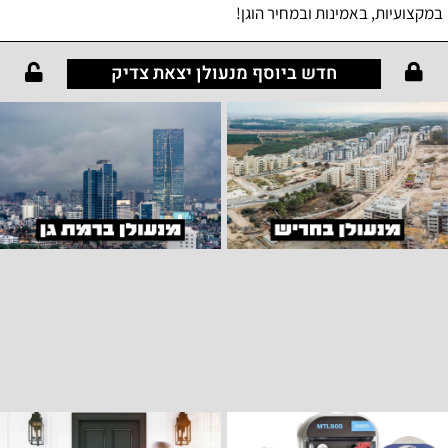
במקצועיות, באמינות ובמחיר הוגן!
חדש ביוסף מנעולן יצאת צדיק