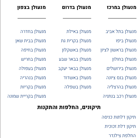
מנעולן במרכז
מנעולן בדרום
מנעולן בצפון
מנעולן בתל אביב
מנעולן באילת
מנעולן בחדרה
מנעולן ביפו
מנעולן בקרית גת
מנעולן בבית שאן
מנעולן בראשון לציון
מנעולן באשקלון
מנעולן בחיפה
מנעולן בחולון
מנעולן בבאר שבע
מנעולן בחריש
מנעולן בירושלים
מנעולן בבאר יעקב
מנעולן בעפולה
מנעולן בנס ציונה
מנעולן באשדוד
מנעולן בנהריה
מנעולן בהרצליה
מנעולן בשפלה
מנעולן בקריות
מנעולן רכב בנתניה
מנעולן בקריית שמונה
תיקונים, החלפות והתקנות
תיקון דלתות כניסה
תיקון דלת זכוכית
החלפת צילנדר