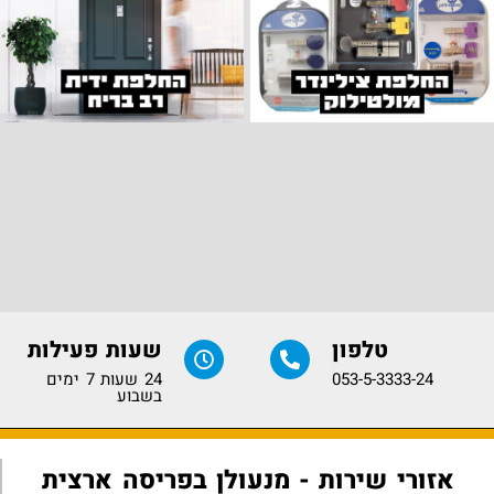
טלפון
שעות פעילות
053-5-3333-24
24 שעות 7 ימים
בשבוע
אזורי שירות - מנעולן בפריסה ארצית