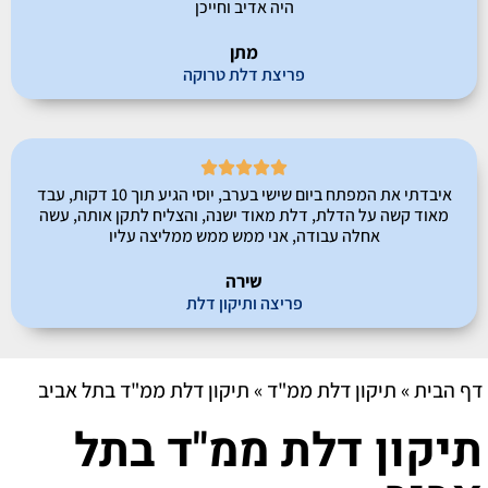
היה אדיב וחייכן
מתן
פריצת דלת טרוקה





איבדתי את המפתח ביום שישי בערב, יוסי הגיע תוך 10 דקות, עבד
מאוד קשה על הדלת, דלת מאוד ישנה, והצליח לתקן אותה, עשה
אחלה עבודה, אני ממש ממש ממליצה עליו
שירה
פריצה ותיקון דלת
דף הבית
»
תיקון דלת ממ"ד
»
תיקון דלת ממ"ד בתל אביב
תיקון דלת ממ"ד בתל