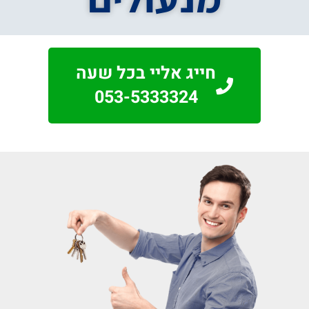
חייג אליי בכל שעה
053-5333324