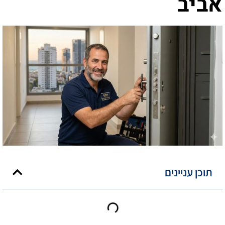
אביב
תוכן עניינים