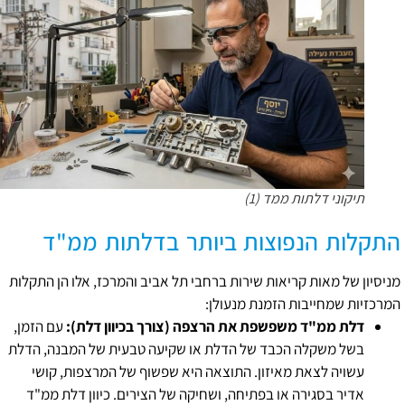
תיקוני דלתות ממד (1)
התקלות הנפוצות ביותר בדלתות ממ"ד
מניסיון של מאות קריאות שירות ברחבי תל אביב והמרכז, אלו הן התקלות
המרכזיות שמחייבות הזמנת מנעולן:
דלת ממ"ד משפשפת את הרצפה (צורך בכיוון דלת):
עם הזמן,
בשל משקלה הכבד של הדלת או שקיעה טבעית של המבנה, הדלת
עשויה לצאת מאיזון. התוצאה היא שפשוף של המרצפות, קושי
אדיר בסגירה או בפתיחה, ושחיקה של הצירים. כיוון דלת ממ"ד