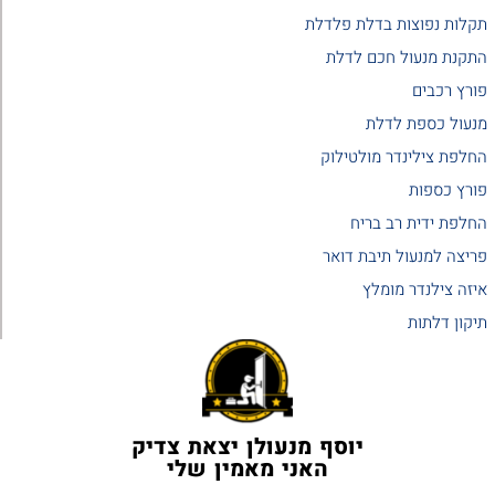
תקלות נפוצות בדלת פלדלת
התקנת מנעול חכם לדלת
פורץ רכבים
מנעול כספת לדלת
החלפת צילינדר מולטילוק
פורץ כספות
החלפת ידית רב בריח
פריצה למנעול תיבת דואר
איזה צילנדר מומלץ
תיקון דלתות
יוסף מנעולן יצאת צדיק
האני מאמין שלי