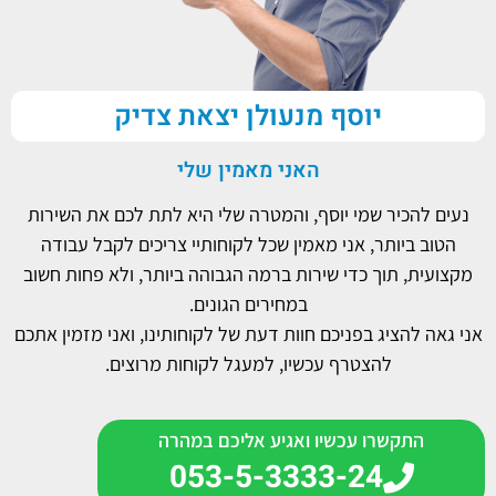
יוסף מנעולן יצאת צדיק
האני מאמין שלי
נעים להכיר שמי יוסף, והמטרה שלי היא לתת לכם את השירות
הטוב ביותר, אני מאמין שכל לקוחותיי צריכים לקבל עבודה
מקצועית, תוך כדי שירות ברמה הגבוהה ביותר, ולא פחות חשוב
במחירים הגונים.
אני גאה להציג בפניכם חוות דעת של לקוחותינו, ואני מזמין אתכם
להצטרף עכשיו, למעגל לקוחות מרוצים.
התקשרו עכשיו ואגיע אליכם במהרה
053-5-3333-24