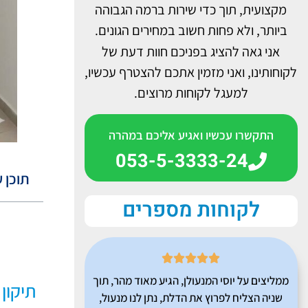
מקצועית, תוך כדי שירות ברמה הגבוהה
ביותר, ולא פחות חשוב במחירים הגונים.
אני גאה להציג בפניכם חוות דעת של
לקוחותינו, ואני מזמין אתכם להצטרף עכשיו,
למעגל לקוחות מרוצים.
התקשרו עכשיו ואגיע אליכם במהרה
053-5-3333-24
תוכן ע
לקוחות מספרים





ממליצים על יוסי המנעולן, הגיע מאוד מהר, תוך
תיקון
שניה הצליח לפרוץ את הדלת, נתן לנו מנעול,