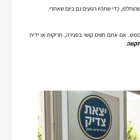
וחלפו, כדי שתהיו רגועים גם ביום שאחרי.
ש. אם אתם חווים קושי בסגירה, חריקות או ידית
קווה
.