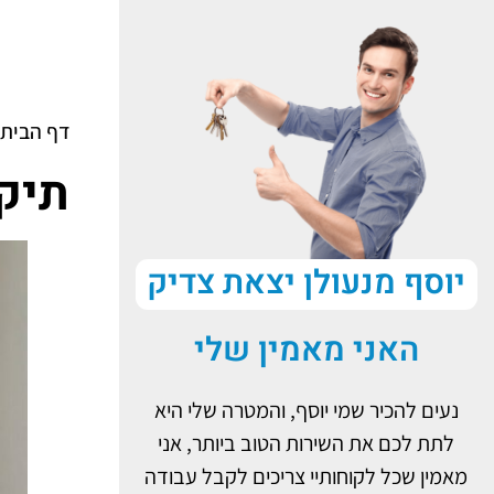
דף הבית
תיק
יוסף מנעולן יצאת צדיק
האני מאמין שלי
נעים להכיר שמי יוסף, והמטרה שלי היא
לתת לכם את השירות הטוב ביותר, אני
מאמין שכל לקוחותיי צריכים לקבל עבודה