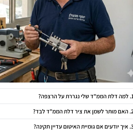
מ"ד שלי נגררת על הרצפה?
לשמן את ציר דלת הממ"ד לבד?
אם גומיית האיטום עדיין תקינה?