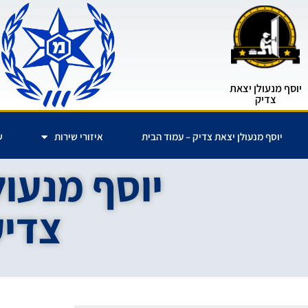
יוסף מנעולן יצאת
צדיק
יוסף מנעולן יצאת צדיק – עמוד הבית
איזורי שירות
ש
יוסף מנעול
צדיק