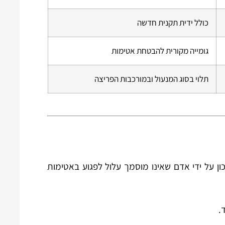
כולל ידית תקנית חדשה
גומייה מקורית להבטחת אטימות
תלוי בסוג המנעול ובמורכבות הפריצה
ון על ידי אדם שאינו מוסמך עלול לפגוע באטימות