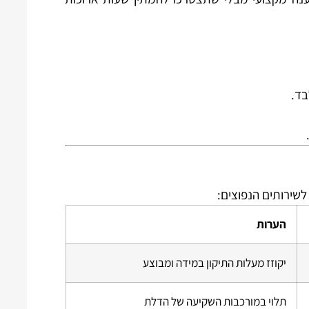
בד.
לשירותים הנפוצים:
הערות
יקוזז מעלות התיקון במידה ומבוצע
תלוי במורכבות השקיעה של הדלת