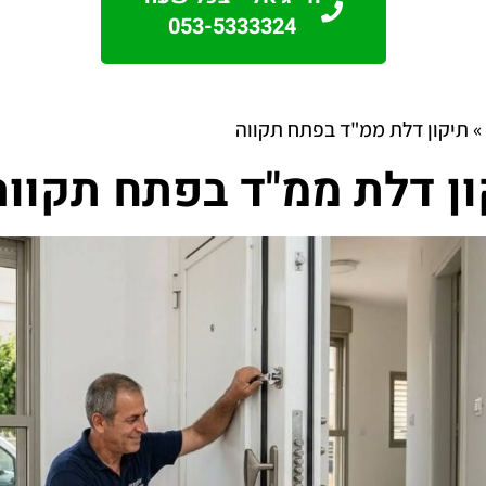
053-5333324
»
תיקון דלת ממ"ד בפתח תקווה
ון דלת ממ"ד בפתח תקווה