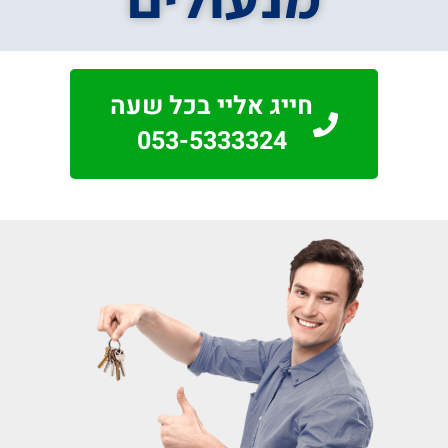
חייג אליי בכל שעה
053-5333324