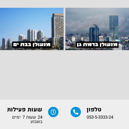
טלפון
שעות פעילות
053-5-3333-24
24 שעות 7 ימים
בשבוע