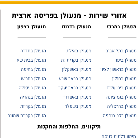
אזורי שירות - מנעולן בפריסה ארצית
מנעולן במרכז
מנעולן בדרום
מנעולן בצפון
מנעולן בתל אביב
מנעולן באילת
מנעולן בחדרה
מנעולן ביפו
מנעולן בקרית גת
מנעולן בבית שאן
מנעולן בראשון לציון
מנעולן באשקלון
מנעולן בחיפה
מנעולן בחולון
מנעולן בבאר שבע
מנעולן בחריש
מנעולן בירושלים
מנעולן בבאר יעקב
מנעולן בעפולה
מנעולן בנס ציונה
מנעולן באשדוד
מנעולן בנהריה
מנעולן בהרצליה
מנעולן בשפלה
מנעולן בקריות
מנעולן רכב בנתניה
מנעולן בקריית שמונה
תיקונים, החלפות והתקנות
תיקון דלתות כניסה