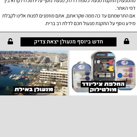
מהמנעולן התקנת מנעול כספת לדלת, מנעול נוסף עליו תוכלו לקרוא בין
דפי האתר.
אם התרשמתם עד כה ממה שקראתם, אתם מוזמנים לפנות אלינו לקבלת
מידע נוסף על התקנת מנעול חכם לדלת רב בריח.
חדש ביוסף מנעולן יצאת צדיק