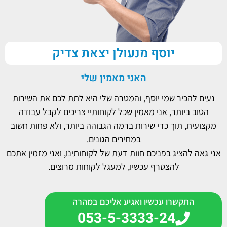
יוסף מנעולן יצאת צדיק
האני מאמין שלי
נעים להכיר שמי יוסף, והמטרה שלי היא לתת לכם את השירות
הטוב ביותר, אני מאמין שכל לקוחותיי צריכים לקבל עבודה
מקצועית, תוך כדי שירות ברמה הגבוהה ביותר, ולא פחות חשוב
במחירים הגונים.
אני גאה להציג בפניכם חוות דעת של לקוחותינו, ואני מזמין אתכם
להצטרף עכשיו, למעגל לקוחות מרוצים.
התקשרו עכשיו ואגיע אליכם במהרה
053-5-3333-24