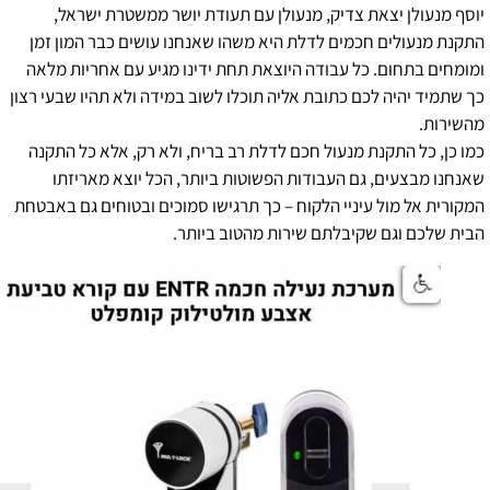
יוסף מנעולן יצאת צדיק, מנעולן עם תעודת יושר ממשטרת ישראל,
התקנת מנעולים חכמים לדלת היא משהו שאנחנו עושים כבר המון זמן
ומומחים בתחום. כל עבודה היוצאת תחת ידינו מגיע עם אחריות מלאה
כך שתמיד יהיה לכם כתובת אליה תוכלו לשוב במידה ולא תהיו שבעי רצון
מהשירות.
כמו כן, כל התקנת מנעול חכם לדלת רב בריח, ולא רק, אלא כל התקנה
שאנחנו מבצעים, גם העבודות הפשוטות ביותר, הכל יוצא מאריזתו
המקורית אל מול עיניי הלקוח – כך תרגישו סמוכים ובטוחים גם באבטחת
הבית שלכם וגם שקיבלתם שירות מהטוב ביותר.