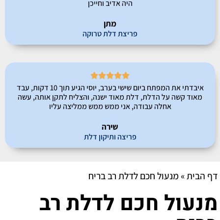
היה אדיב וחייכן
מתן
פריצת דלת טרוקה





איבדתי את המפתח ביום שישי בערב, יוסי הגיע תוך 10 דקות, עבד
מאוד קשה על הדלת, דלת מאוד ישנה, והצליח לתקן אותה, עשה
אחלה עבודה, אני ממש ממש ממליצה עליו
שירה
פריצה ותיקון דלת
דף הבית
»
מנעול חכם לדלת רב בריח
מנעול חכם לדלת רב