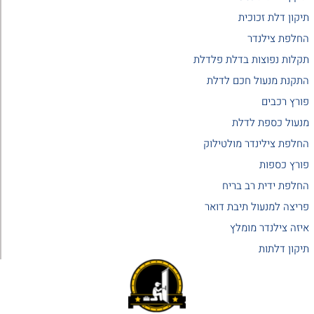
תיקון דלת זכוכית
החלפת צילנדר
תקלות נפוצות בדלת פלדלת
התקנת מנעול חכם לדלת
פורץ רכבים
מנעול כספת לדלת
החלפת צילינדר מולטילוק
פורץ כספות
החלפת ידית רב בריח
פריצה למנעול תיבת דואר
איזה צילנדר מומלץ
תיקון דלתות