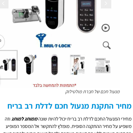
מנעול חכם של חברת מולטילוק
מחיר התקנת מנעול חכם לדלת רב בריח
מחירי המנעול החכם לדלת רב בריח יכול להיות שונה
ממותג למותג
וזה
משפיע על מחיר ההתקנה הסופית. מומלץ להתקשר אל המספר המופיע