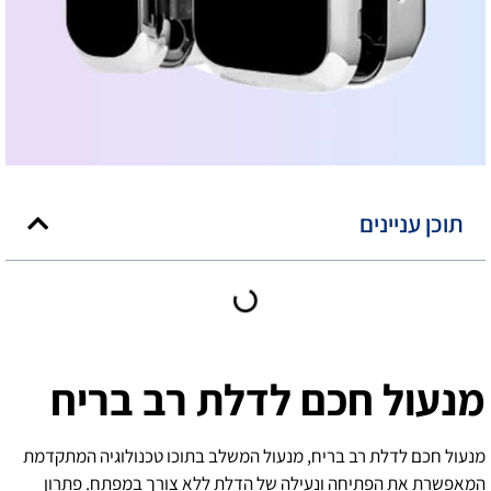
תוכן עניינים
מנעול חכם לדלת רב בריח
מנעול חכם לדלת רב בריח, מנעול המשלב בתוכו טכנולוגיה המתקדמת
המאפשרת את הפתיחה ונעילה של הדלת ללא צורך במפתח. פתרון