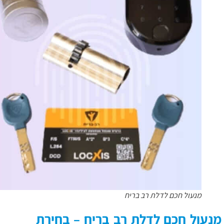
מנעול חכם לדלת רב בריח
מנעול חכם לדלת רב בריח
– בחירת