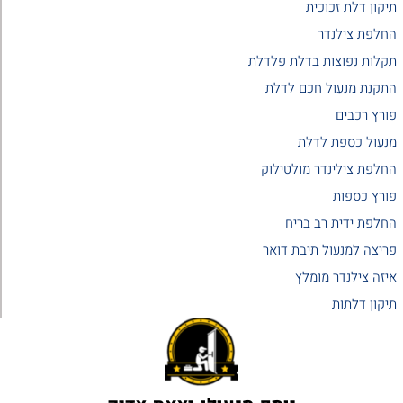
תיקון דלת זכוכית
החלפת צילנדר
תקלות נפוצות בדלת פלדלת
התקנת מנעול חכם לדלת
פורץ רכבים
מנעול כספת לדלת
החלפת צילינדר מולטילוק
פורץ כספות
החלפת ידית רב בריח
פריצה למנעול תיבת דואר
איזה צילנדר מומלץ
תיקון דלתות