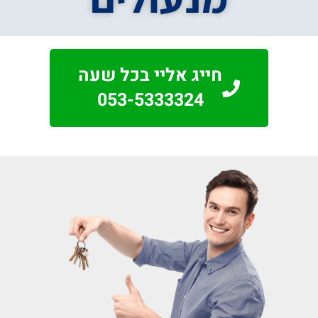
חייג אליי בכל שעה
053-5333324