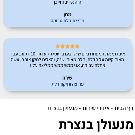
היה אדיב וחייכן
מתן
פריצת דלת טרוקה





איבדתי את המפתח ביום שישי בערב, יוסי הגיע תוך 10 דקות, עבד
מאוד קשה על הדלת, דלת מאוד ישנה, והצליח לתקן אותה, עשה
אחלה עבודה, אני ממש ממש ממליצה עליו
שירה
פריצה ותיקון דלת
דף הבית
»
איזורי שירות
»
מנעולן בנצרת
מנעולן בנצרת