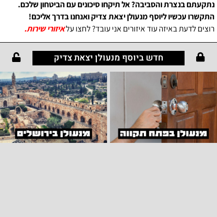
נתקעתם בנצרת והסביבה? אל תיקחו סיכונים עם הביטחון שלכם.
התקשרו עכשיו ליוסף מנעולן יצאת צדיק ואנחנו בדרך אליכם!
רוצים לדעת באיזה עוד איזורים אני עובד? לחצו על
איזורי שירות.
חדש ביוסף מנעולן יצאת צדיק