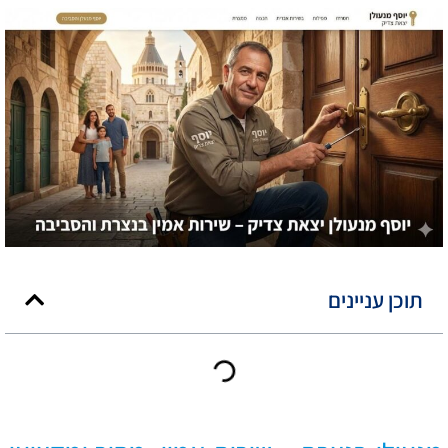
תוכן עניינים