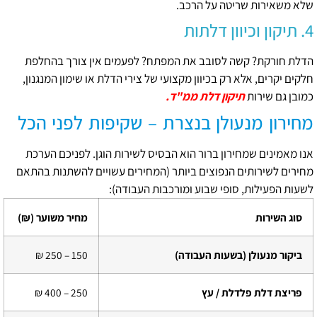
שלא משאירות שריטה על הרכב.
4. תיקון וכיוון דלתות
הדלת חורקת? קשה לסובב את המפתח? לפעמים אין צורך בהחלפת
חלקים יקרים, אלא רק בכיוון מקצועי של צירי הדלת או שימון המנגנון,
כמובן גם שירות
תיקון דלת ממ"ד.
מחירון מנעולן בנצרת – שקיפות לפני הכל
אנו מאמינים שמחירון ברור הוא הבסיס לשירות הוגן. לפניכם הערכת
מחירים לשירותים הנפוצים ביותר (המחירים עשויים להשתנות בהתאם
לשעות הפעילות, סופי שבוע ומורכבות העבודה):
סוג השירות
מחיר משוער (₪)
ביקור מנעולן (בשעות העבודה)
150 – 250 ₪
פריצת דלת פלדלת / עץ
250 – 400 ₪