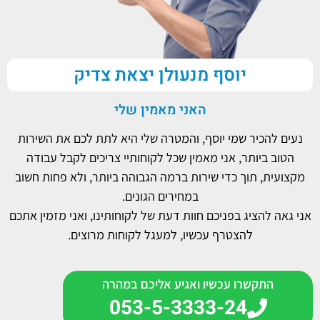
יוסף מנעולן יצאת צדיק
האני מאמין שלי
נעים להכיר שמי יוסף, והמטרה שלי היא לתת לכם את השירות
הטוב ביותר, אני מאמין שכל לקוחותיי צריכים לקבל עבודה
מקצועית, תוך כדי שירות ברמה הגבוהה ביותר, ולא פחות חשוב
במחירים הגונים.
אני גאה להציג בפניכם חוות דעת של לקוחותינו, ואני מזמין אתכם
להצטרף עכשיו, למעגל לקוחות מרוצים.
התקשרו עכשיו ואגיע אליכם במהרה
053-5-3333-24