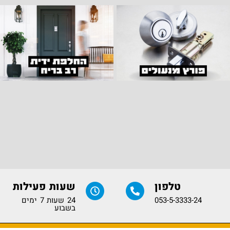
טלפון
שעות פעילות
053-5-3333-24
24 שעות 7 ימים
בשבוע