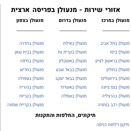
אזורי שירות - מנעולן בפריסה ארצית
מנעולן במרכז
מנעולן בדרום
מנעולן בצפון
מנעולן בתל אביב
מנעולן באילת
מנעולן בחדרה
מנעולן ביפו
מנעולן בקרית גת
מנעולן בבית שאן
מנעולן בראשון לציון
מנעולן באשקלון
מנעולן בחיפה
מנעולן בחולון
מנעולן בבאר שבע
מנעולן בחריש
מנעולן בירושלים
מנעולן בבאר יעקב
מנעולן בעפולה
מנעולן בנס ציונה
מנעולן באשדוד
מנעולן בנהריה
מנעולן בהרצליה
מנעולן בשפלה
מנעולן בקריות
מנעולן רכב בנתניה
מנעולן בקריית שמונה
תיקונים, החלפות והתקנות
תיקון דלתות כניסה