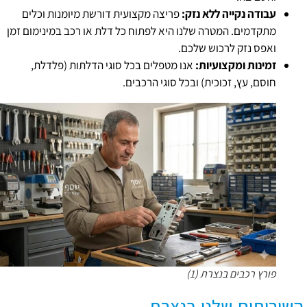
עבודה נקייה ללא נזק:
פריצה מקצועית דורשת מיומנות וכלים
מתקדמים. המטרה שלנו היא לפתוח כל דלת או רכב במינימום זמן
ואפס נזק לרכוש שלכם.
זמינות ומקצועיות:
אנו מטפלים בכל סוגי הדלתות (פלדלת,
חוסם, עץ, זכוכית) ובכל סוגי הרכבים.
פורץ רכבים בנצרת (1)
השירותים שלנו בנצרת